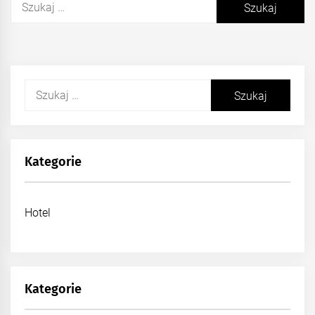
Szukaj:
Kategorie
Hotel
Kategorie