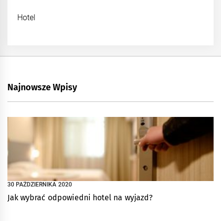
Hotel
Najnowsze Wpisy
30 PAŹDZIERNIKA 2020
Jak wybrać odpowiedni hotel na wyjazd?