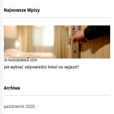
Najnowsze Wpisy
30 PAŹDZIERNIKA 2020
Jak wybrać odpowiedni hotel na wyjazd?
Archiwa
październik 2020