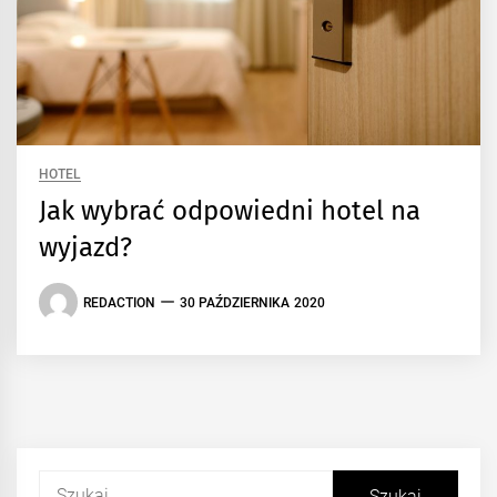
HOTEL
Jak wybrać odpowiedni hotel na
wyjazd?
REDACTION
30 PAŹDZIERNIKA 2020
Szukaj: