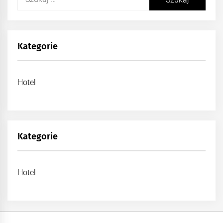
Kategorie
Hotel
Kategorie
Hotel